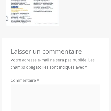
Laisser un commentaire
Votre adresse e-mail ne sera pas publiée.
Les
champs obligatoires sont indiqués avec
*
Commentaire
*