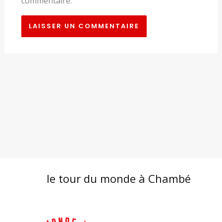
commentaire.
le tour du monde à Chambé