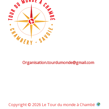
Organisation.tourdumonde@gmail.com
Copyright © 2026 Le Tour du monde à Chambé