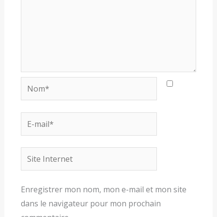
Nom*
E-
mail*
Site
Internet
Enregistrer mon nom, mon e-mail et mon site
dans le navigateur pour mon prochain