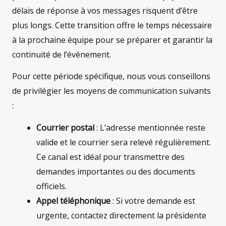
délais de réponse à vos messages risquent d’être
plus longs. Cette transition offre le temps nécessaire
à la prochaine équipe pour se préparer et garantir la
continuité de l’événement.
Pour cette période spécifique, nous vous conseillons
de privilégier les moyens de communication suivants
:
Courrier postal
: L’adresse mentionnée reste
valide et le courrier sera relevé régulièrement.
Ce canal est idéal pour transmettre des
demandes importantes ou des documents
officiels.
Appel téléphonique
: Si votre demande est
urgente, contactez directement la présidente