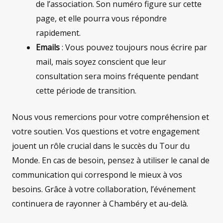
de l’association. Son numéro figure sur cette
page, et elle pourra vous répondre
rapidement.
Emails
: Vous pouvez toujours nous écrire par
mail, mais soyez conscient que leur
consultation sera moins fréquente pendant
cette période de transition.
Nous vous remercions pour votre compréhension et
votre soutien. Vos questions et votre engagement
jouent un rôle crucial dans le succès du Tour du
Monde. En cas de besoin, pensez à utiliser le canal de
communication qui correspond le mieux à vos
besoins. Grâce à votre collaboration, l’événement
continuera de rayonner à Chambéry et au-delà.