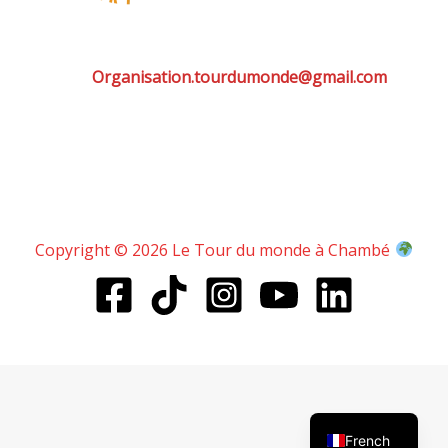
Organisation.tourdumonde@gmail.com
Copyright © 2026 Le Tour du monde à Chambé
English
French