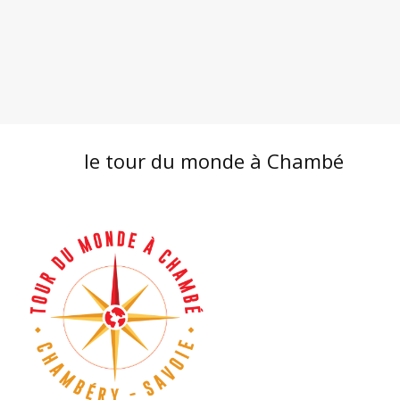
le tour du monde à Chambé