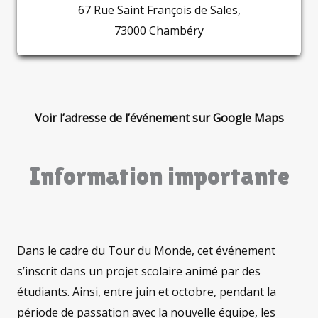
67 Rue Saint François de Sales,
73000 Chambéry
Voir l’adresse de l’événement sur Google Maps
Information importante
Dans le cadre du Tour du Monde, cet événement
s’inscrit dans un projet scolaire animé par des
étudiants. Ainsi, entre juin et octobre, pendant la
période de passation avec la nouvelle équipe, les