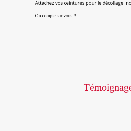
Attachez vos ceintures pour le décollage, no
On compte sur vous !!
Témoignage 