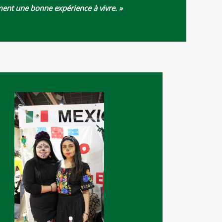
iment une bonne expérience à vivre. »