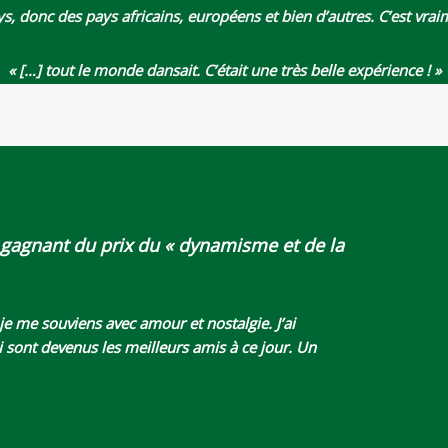
ays, donc des pays africains, européens et bien d’autres. C’est vra
« […] tout le monde dansait. C’était une très belle expérience ! »
gagnant du prix du « dynamisme et de la
 je me souviens avec amour et nostalgie. J’ai
sont devenus les meilleurs amis à ce jour. Un