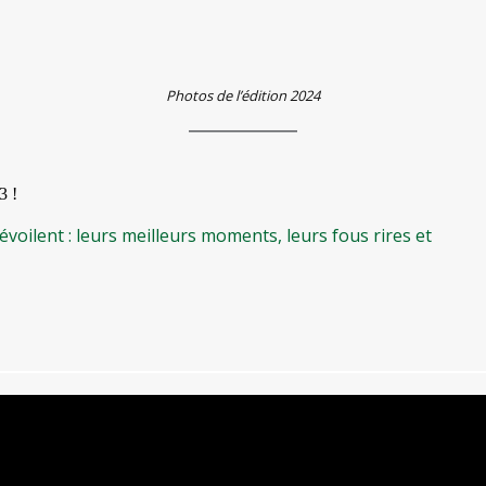
Photos de l’édition 2024
3 !
oilent : leurs meilleurs moments, leurs fous rires et