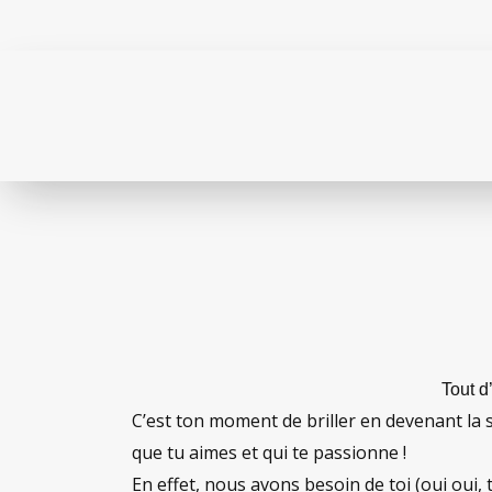
Tout d
C’est ton moment de briller en devenant la st
que tu aimes et qui te passionne !
En effet, nous avons besoin de toi (oui oui