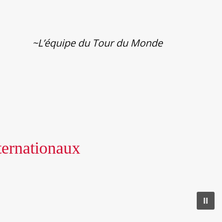
~L’équipe du Tour du Monde
ternationaux