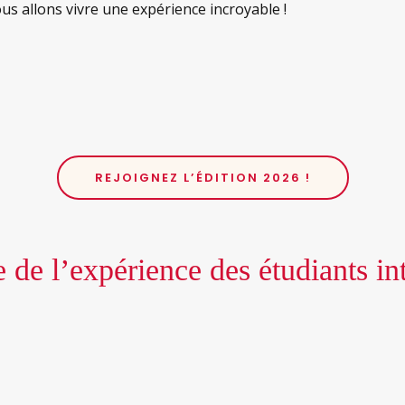
us allons vivre une expérience incroyable !
REJOIGNEZ L’ÉDITION 2026 !
de l’expérience des étudiants in