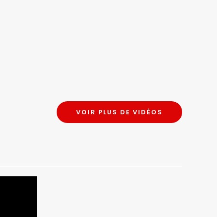
VOIR PLUS DE VIDÉOS