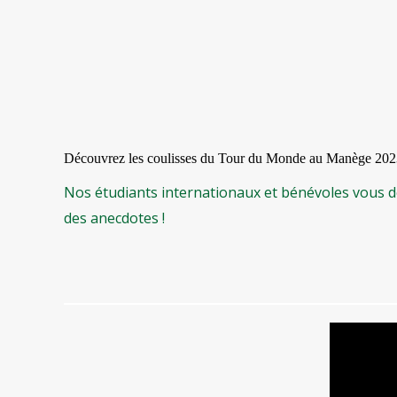
Découvrez les coulisses du Tour du Monde au Manège 202
Nos étudiants internationaux et bénévoles vous dév
des anecdotes !