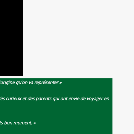
’origine qu’on va représenter »
 très curieux et des parents qui ont envie de voyager en
très bon moment. »