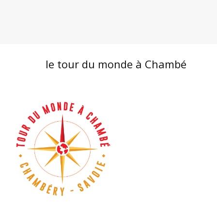
le tour du monde à Chambé