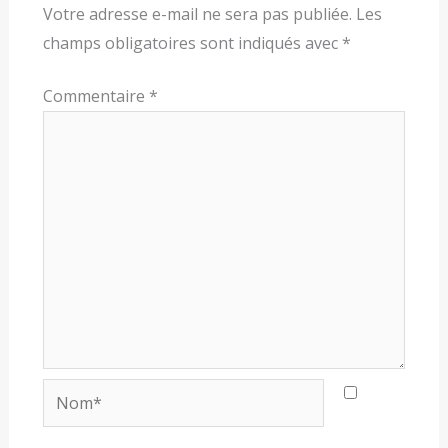
Votre adresse e-mail ne sera pas publiée.
Les
champs obligatoires sont indiqués avec
*
Commentaire
*
Nom*