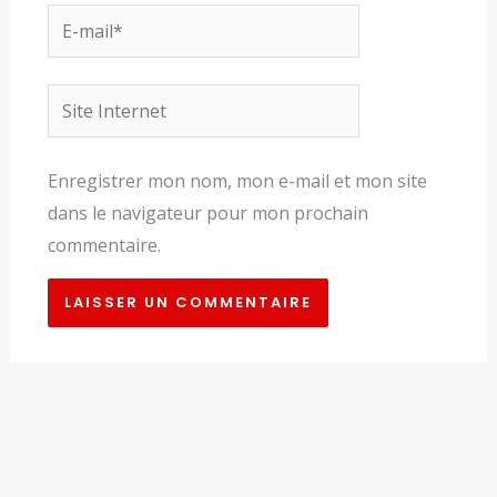
E-
mail*
Site
Internet
Enregistrer mon nom, mon e-mail et mon site
dans le navigateur pour mon prochain
commentaire.