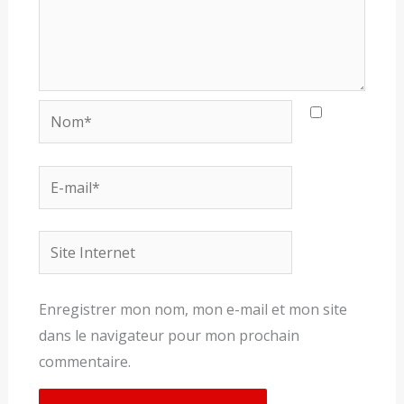
Nom*
E-
mail*
Site
Internet
Enregistrer mon nom, mon e-mail et mon site
dans le navigateur pour mon prochain
commentaire.