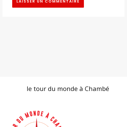
le tour du monde à Chambé