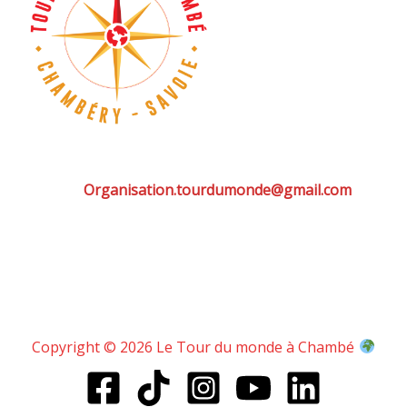
Organisation.tourdumonde@gmail.com
Copyright © 2026 Le Tour du monde à Chambé