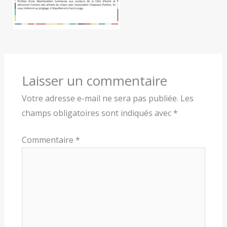
Laisser un commentaire
Votre adresse e-mail ne sera pas publiée.
Les
champs obligatoires sont indiqués avec
*
Commentaire
*