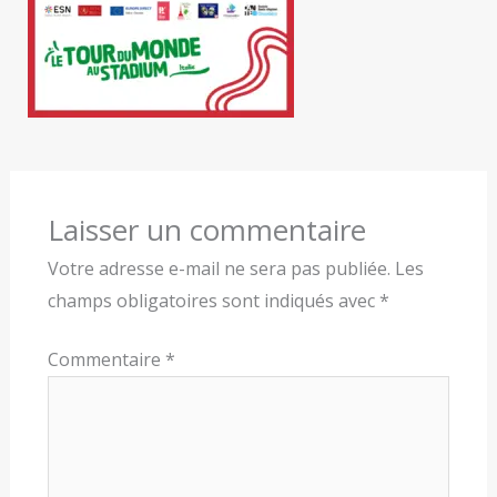
Laisser un commentaire
Votre adresse e-mail ne sera pas publiée.
Les
champs obligatoires sont indiqués avec
*
Commentaire
*