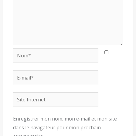
Nom*
E-
mail*
Site
Internet
Enregistrer mon nom, mon e-mail et mon site
dans le navigateur pour mon prochain