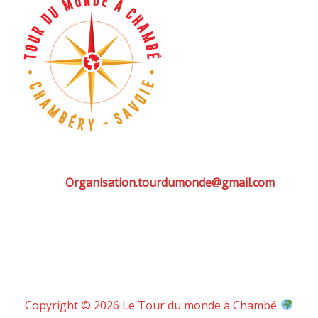
Organisation.tourdumonde@gmail.com
Copyright © 2026 Le Tour du monde à Chambé