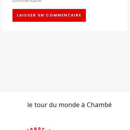
commentaire.
le tour du monde à Chambé