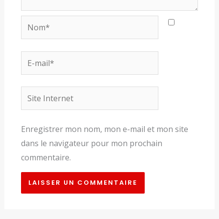
Nom*
E-
mail*
Site
Internet
Enregistrer mon nom, mon e-mail et mon site
dans le navigateur pour mon prochain
commentaire.