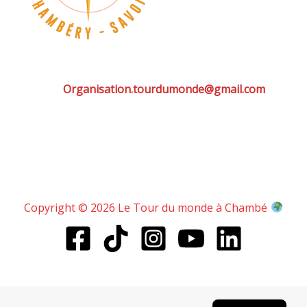
Organisation.tourdumonde@gmail.com
Copyright © 2026 Le Tour du monde à Chambé
English