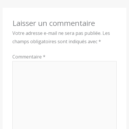
Laisser un commentaire
Votre adresse e-mail ne sera pas publiée.
Les
champs obligatoires sont indiqués avec
*
Commentaire
*