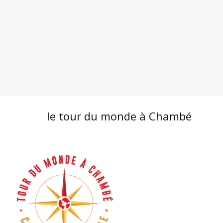
le tour du monde à Chambé