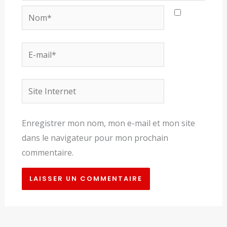
Nom*
E-
mail*
Site
Internet
Enregistrer mon nom, mon e-mail et mon site
dans le navigateur pour mon prochain
commentaire.