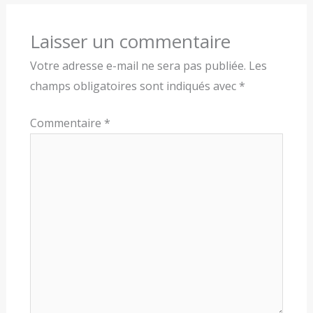
Laisser un commentaire
Votre adresse e-mail ne sera pas publiée.
Les
champs obligatoires sont indiqués avec
*
Commentaire
*