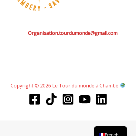
Organisation.tourdumonde@gmail.com
Copyright © 2026 Le Tour du monde à Chambé
English
French