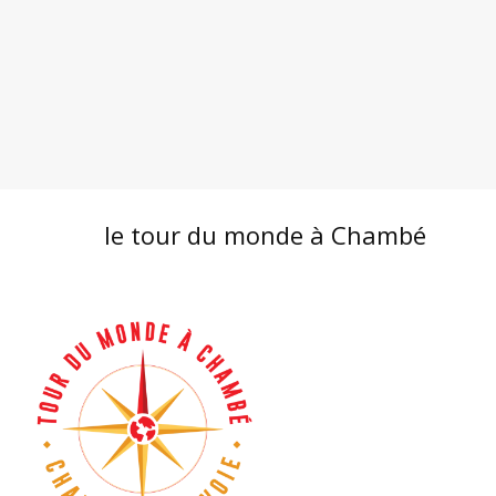
le tour du monde à Chambé