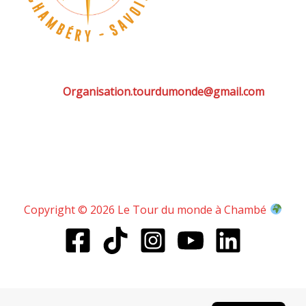
Organisation.tourdumonde@gmail.com
Copyright © 2026 Le Tour du monde à Chambé
English