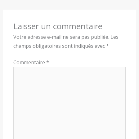
Laisser un commentaire
Votre adresse e-mail ne sera pas publiée.
Les
champs obligatoires sont indiqués avec
*
Commentaire
*