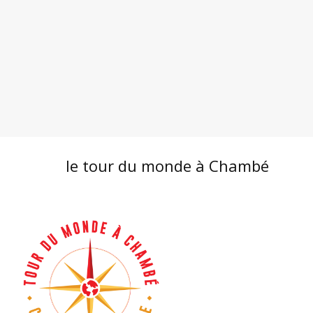
le tour du monde à Chambé