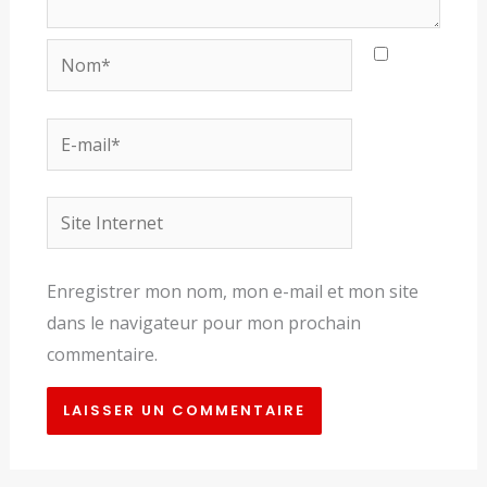
Nom*
E-
mail*
Site
Internet
Enregistrer mon nom, mon e-mail et mon site
dans le navigateur pour mon prochain
commentaire.