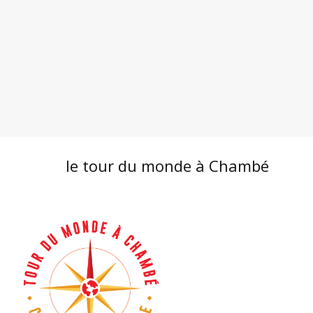
le tour du monde à Chambé