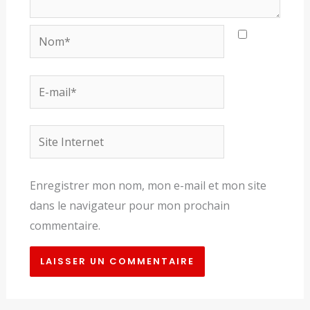
Nom*
E-
mail*
Site
Internet
Enregistrer mon nom, mon e-mail et mon site
dans le navigateur pour mon prochain
commentaire.