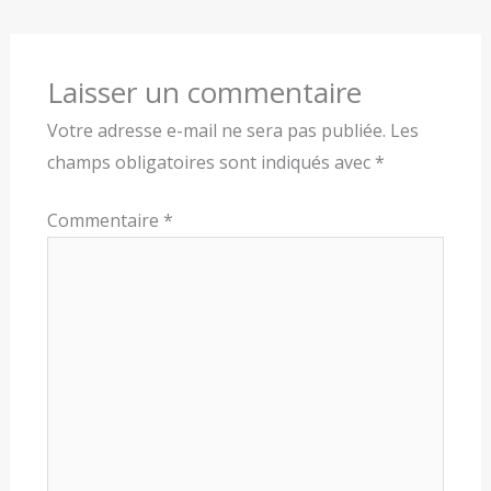
Laisser un commentaire
Votre adresse e-mail ne sera pas publiée.
Les
champs obligatoires sont indiqués avec
*
Commentaire
*