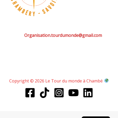
Organisation.tourdumonde@gmail.com
Copyright © 2026 Le Tour du monde à Chambé
English