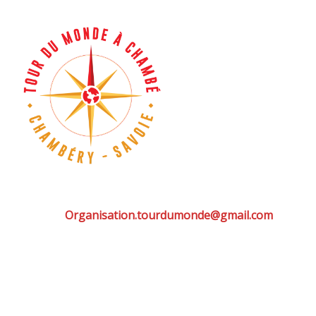
Organisation.tourdumonde@gmail.com