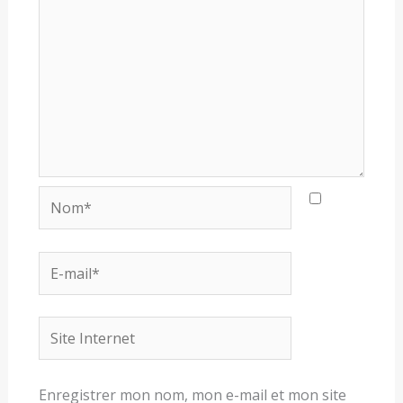
Nom*
E-
mail*
Site
Internet
Enregistrer mon nom, mon e-mail et mon site