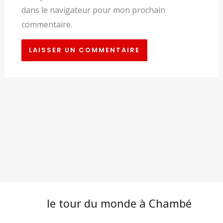
dans le navigateur pour mon prochain
commentaire.
le tour du monde à Chambé