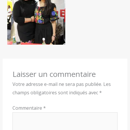
Laisser un commentaire
Votre adresse e-mail ne sera pas publiée.
Les
champs obligatoires sont indiqués avec
*
Commentaire
*