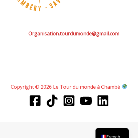
Organisation.tourdumonde@gmail.com
Copyright © 2026 Le Tour du monde à Chambé
English
French