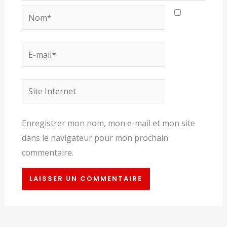
Nom*
E-
mail*
Site
Internet
Enregistrer mon nom, mon e-mail et mon site
dans le navigateur pour mon prochain
commentaire.