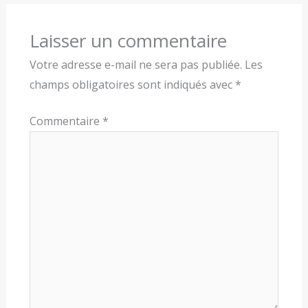
Laisser un commentaire
Votre adresse e-mail ne sera pas publiée.
Les
champs obligatoires sont indiqués avec
*
Commentaire
*