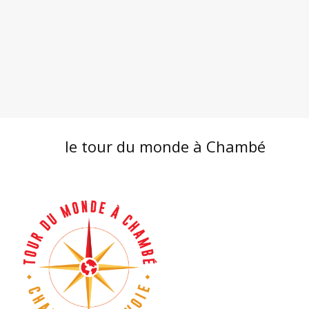
le tour du monde à Chambé