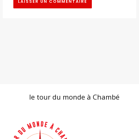
le tour du monde à Chambé