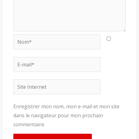
Nom*
E-
mail*
Site
Internet
Enregistrer mon nom, mon e-mail et mon site
dans le navigateur pour mon prochain
commentaire.