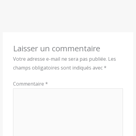
Laisser un commentaire
Votre adresse e-mail ne sera pas publiée.
Les
champs obligatoires sont indiqués avec
*
Commentaire
*