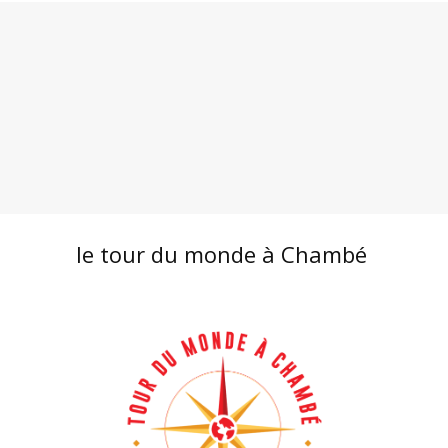
le tour du monde à Chambé