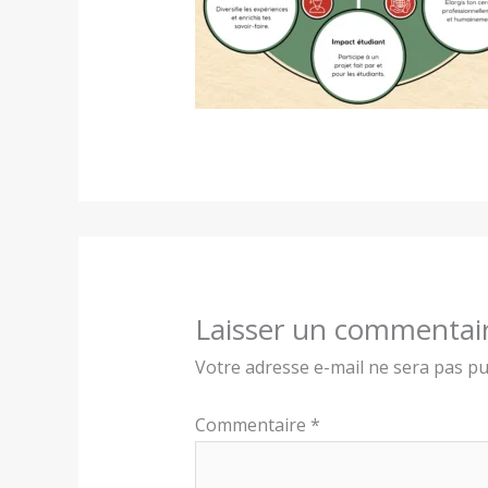
Laisser un commentai
Votre adresse e-mail ne sera pas pu
Commentaire
*