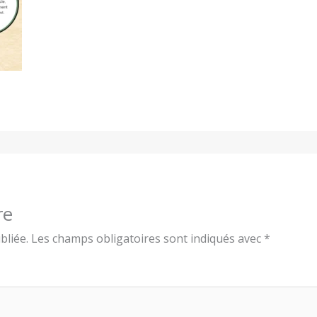
re
bliée.
Les champs obligatoires sont indiqués avec
*