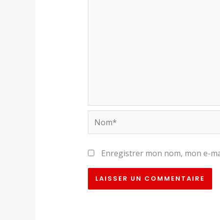
Nom*
Enregistrer mon nom, mon e-mai