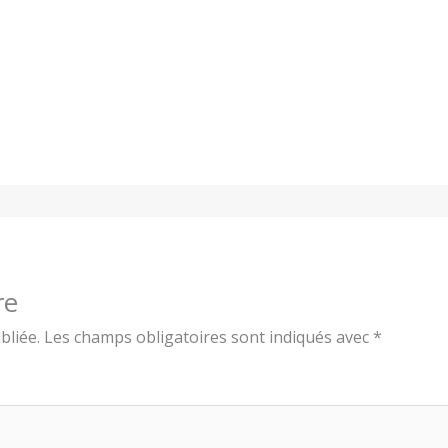
re
bliée.
Les champs obligatoires sont indiqués avec
*