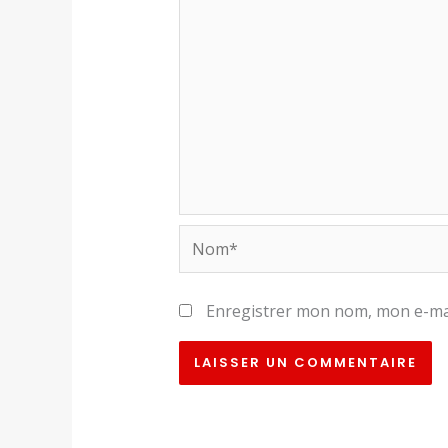
Nom*
Enregistrer mon nom, mon e-mai