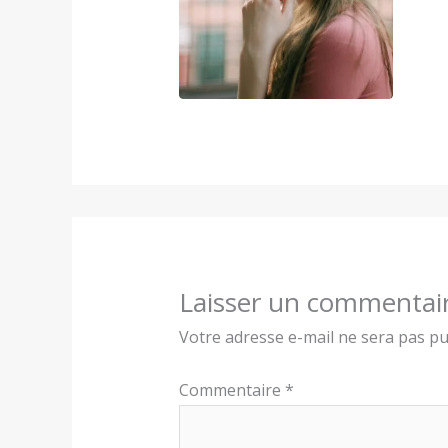
Laisser un commentai
Votre adresse e-mail ne sera pas pu
Commentaire
*