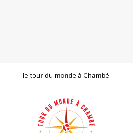
le tour du monde à Chambé