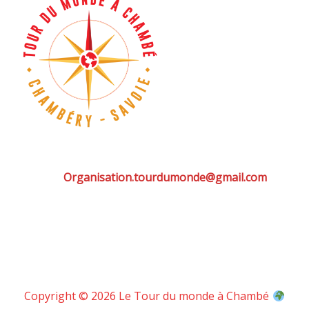
Organisation.tourdumonde@gmail.com
Copyright © 2026 Le Tour du monde à Chambé