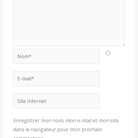
Nom*
E-
mail*
Site
Internet
Enregistrer mon nom, mon e-mail et mon site
dans le navigateur pour mon prochain