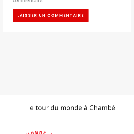
commentaire.
le tour du monde à Chambé