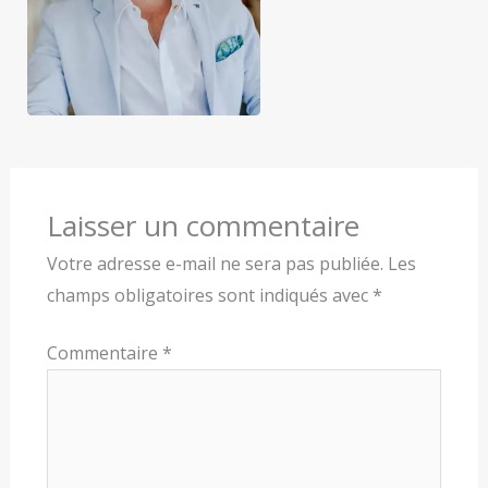
Laisser un commentaire
Votre adresse e-mail ne sera pas publiée.
Les
champs obligatoires sont indiqués avec
*
Commentaire
*