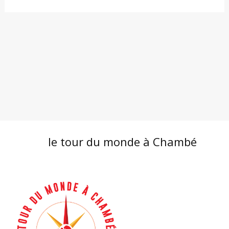
le tour du monde à Chambé