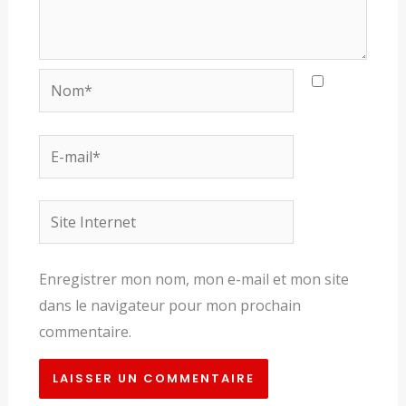
Nom*
E-
mail*
Site
Internet
Enregistrer mon nom, mon e-mail et mon site
dans le navigateur pour mon prochain
commentaire.