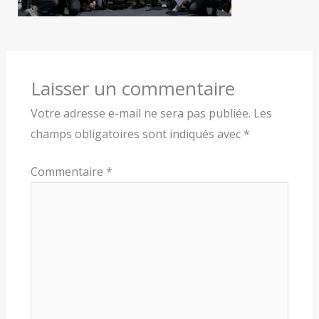
Laisser un commentaire
Votre adresse e-mail ne sera pas publiée.
Les
champs obligatoires sont indiqués avec
*
Commentaire
*