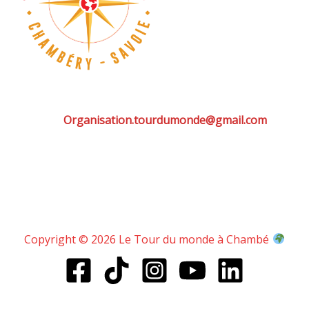
Organisation.tourdumonde@gmail.com
Copyright © 2026 Le Tour du monde à Chambé