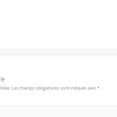
re
bliée.
Les champs obligatoires sont indiqués avec
*