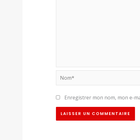
Nom*
Enregistrer mon nom, mon e-mai