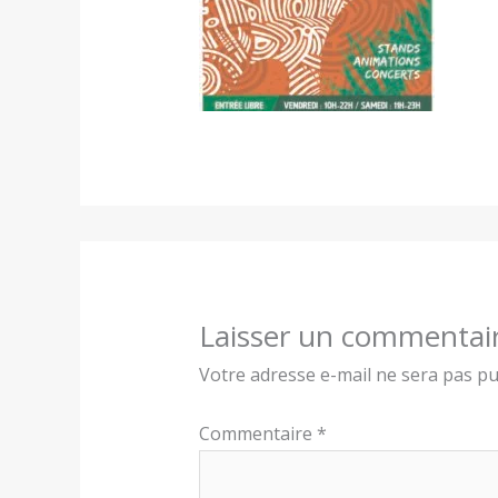
Laisser un commentai
Votre adresse e-mail ne sera pas pu
Commentaire
*