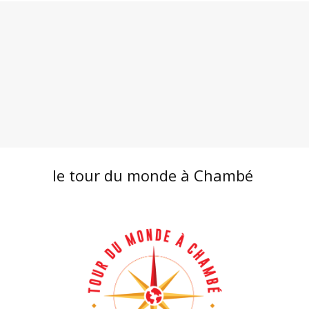
le tour du monde à Chambé