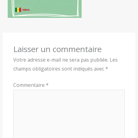
Laisser un commentaire
Votre adresse e-mail ne sera pas publiée.
Les
champs obligatoires sont indiqués avec
*
Commentaire
*