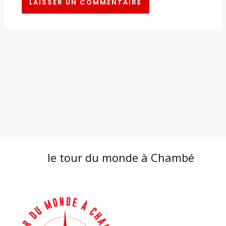
le tour du monde à Chambé