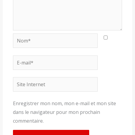
Nom*
E-
mail*
Site
Internet
Enregistrer mon nom, mon e-mail et mon site
dans le navigateur pour mon prochain
commentaire.