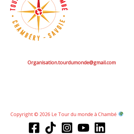
Organisation.tourdumonde@gmail.com
Copyright © 2026 Le Tour du monde à Chambé