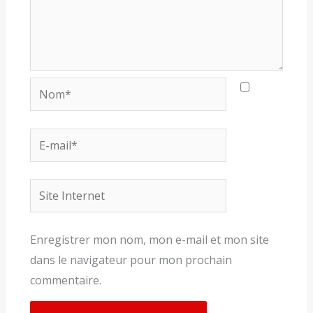
Nom*
E-
mail*
Site
Internet
Enregistrer mon nom, mon e-mail et mon site
dans le navigateur pour mon prochain
commentaire.