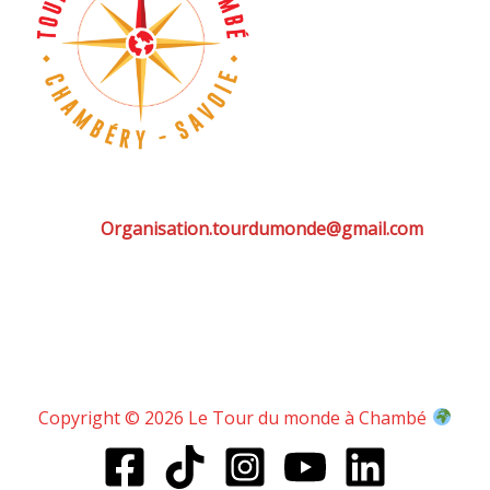
Organisation.tourdumonde@gmail.com
Copyright © 2026 Le Tour du monde à Chambé