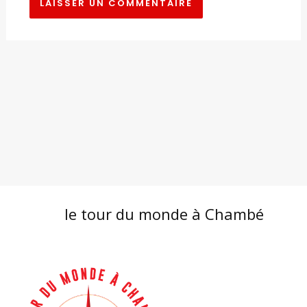
le tour du monde à Chambé