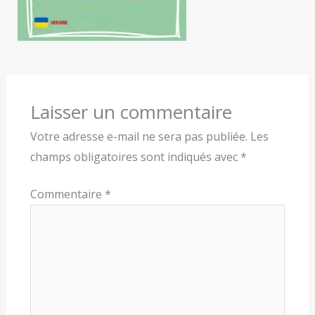
Laisser un commentaire
Votre adresse e-mail ne sera pas publiée.
Les
champs obligatoires sont indiqués avec
*
Commentaire
*