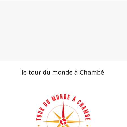
le tour du monde à Chambé