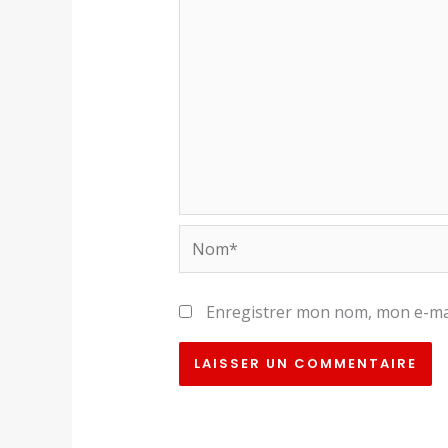
Nom*
Enregistrer mon nom, mon e-mai