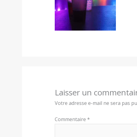
Laisser un commentai
Votre adresse e-mail ne sera pas pu
Commentaire
*