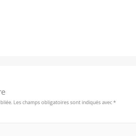
re
bliée.
Les champs obligatoires sont indiqués avec
*