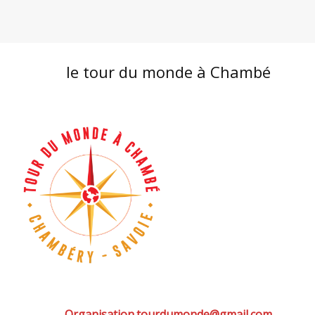
le tour du monde à Chambé
Organisation.tourdumonde@gmail.com