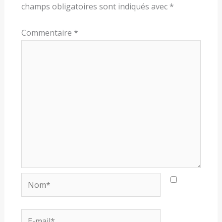
champs obligatoires sont indiqués avec
*
Commentaire
*
Nom*
E-