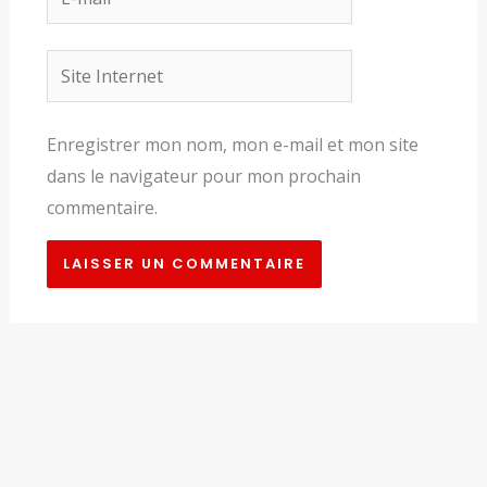
mail*
Site
Internet
Enregistrer mon nom, mon e-mail et mon site
dans le navigateur pour mon prochain
commentaire.