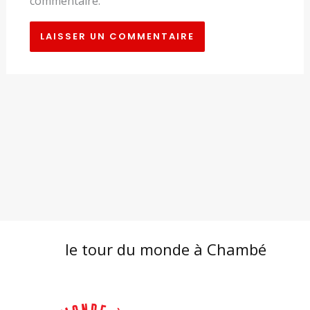
commentaire.
le tour du monde à Chambé