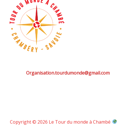
Organisation.tourdumonde@gmail.com
Copyright © 2026 Le Tour du monde à Chambé