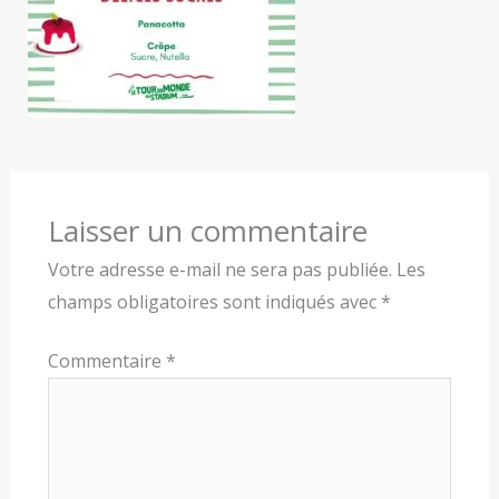
Laisser un commentaire
Votre adresse e-mail ne sera pas publiée.
Les
champs obligatoires sont indiqués avec
*
Commentaire
*