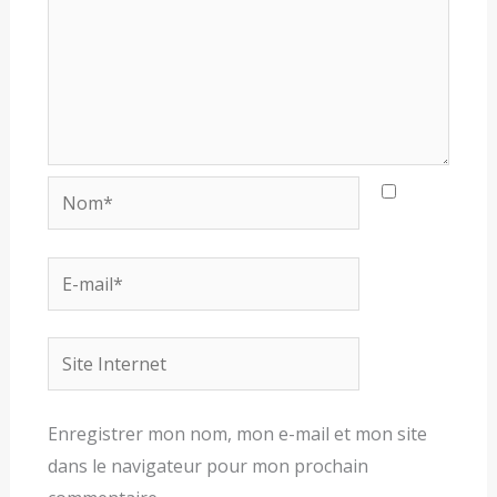
Nom*
E-
mail*
Site
Internet
Enregistrer mon nom, mon e-mail et mon site
dans le navigateur pour mon prochain