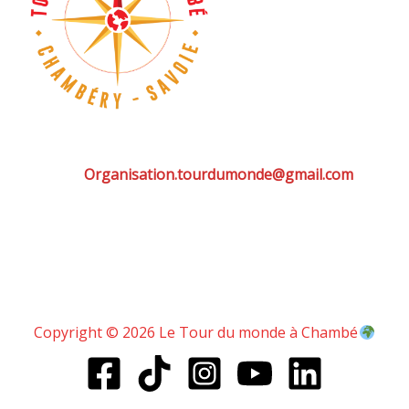
Organisation.tourdumonde@gmail.com
Copyright © 2026 Le Tour du monde à Chambé