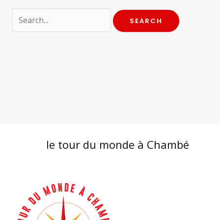
Search
for:
le tour du monde à Chambé